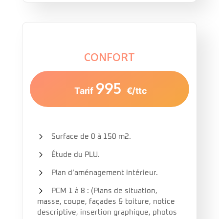
CONFORT
995
Tarif
€/ttc
Surface de 0 à 150 m2.
Étude du PLU.
Plan d’aménagement intérieur.
PCM 1 à 8 : (Plans de situation,
masse, coupe, façades & toiture, notice
descriptive, insertion graphique, photos