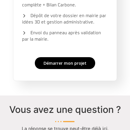
complète + Bilan Carbone.
Dépôt de votre dossier en mairie par
idées 3D et gestion administrative.
Envoi du panneau après validation
par la mairie.
Démarrer mon projet
Vous avez une question ?
La réponse se trouve peut-être déjà ici.