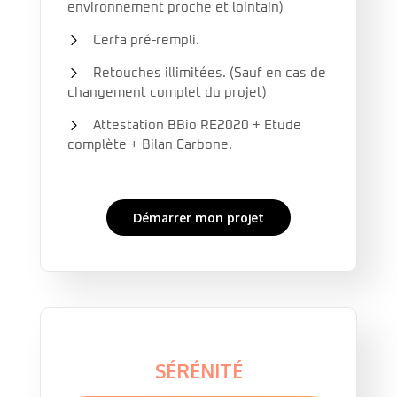
environnement proche et lointain)
Cerfa pré-rempli.
Retouches illimitées. (Sauf en cas de
changement complet du projet)
Attestation BBio RE2020 + Etude
complète + Bilan Carbone.
Démarrer mon projet
SÉRÉNITÉ