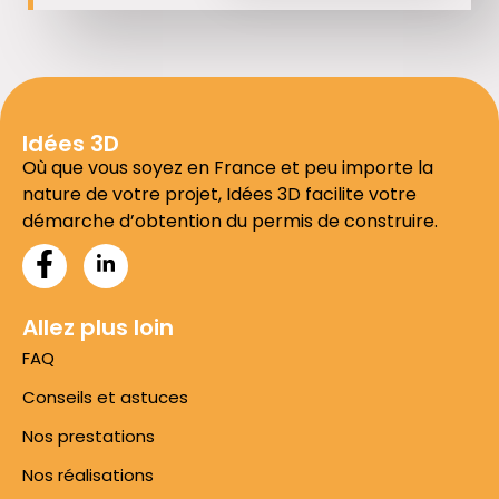
Idées 3D
Où que vous soyez en France et peu importe la
nature de votre projet, Idées 3D facilite votre
démarche d’obtention du permis de construire.
Allez plus loin
FAQ
Conseils et astuces
Nos prestations
Nos réalisations