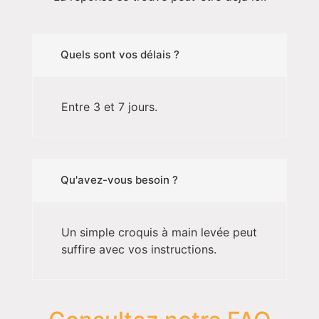
Quels sont vos délais ?
Entre 3 et 7 jours.
Qu'avez-vous besoin ?
Un simple croquis à main levée peut
suffire avec vos instructions.