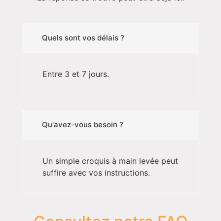
Quels sont vos délais ?
Entre 3 et 7 jours.
Qu'avez-vous besoin ?
Un simple croquis à main levée peut
suffire avec vos instructions.