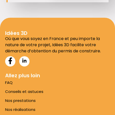
Idées 3D
Où que vous soyez en France et peu importe la
nature de votre projet, Idées 3D facilite votre
démarche d’obtention du permis de construire.
Allez plus loin
FAQ
Conseils et astuces
Nos prestations
Nos réalisations