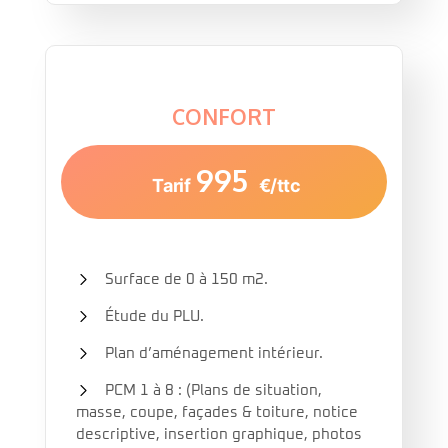
CONFORT
995
Tarif
€/ttc
Surface de 0 à 150 m2.
Étude du PLU.
Plan d’aménagement intérieur.
PCM 1 à 8 : (Plans de situation,
masse, coupe, façades & toiture, notice
descriptive, insertion graphique, photos