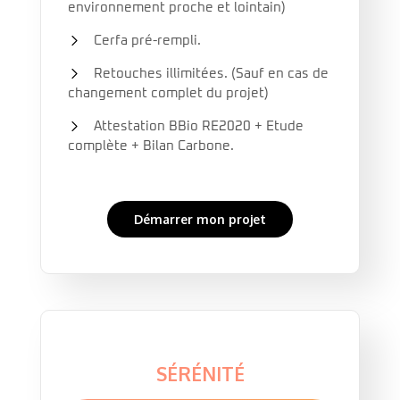
environnement proche et lointain)
Cerfa pré-rempli.
Retouches illimitées. (Sauf en cas de
changement complet du projet)
Attestation BBio RE2020 + Etude
complète + Bilan Carbone.
Démarrer mon projet
SÉRÉNITÉ