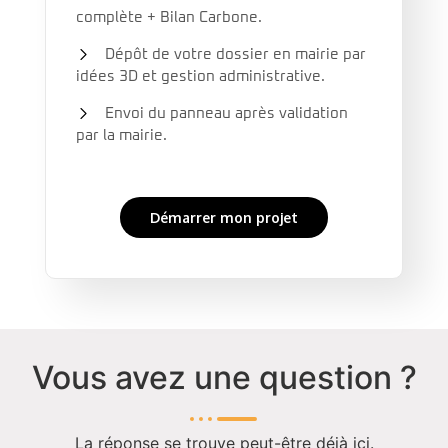
complète + Bilan Carbone.
Dépôt de votre dossier en mairie par
idées 3D et gestion administrative.
Envoi du panneau après validation
par la mairie.
Démarrer mon projet
Vous avez une question ?
La réponse se trouve peut-être déjà ici.