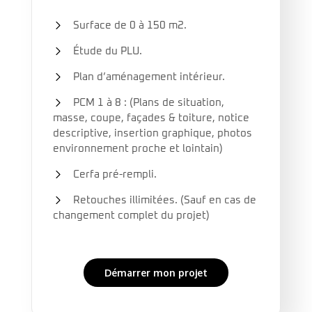
Surface de 0 à 150 m2.
Étude du PLU.
Plan d’aménagement intérieur.
PCM 1 à 8 : (Plans de situation,
masse, coupe, façades & toiture, notice
descriptive, insertion graphique, photos
environnement proche et lointain)
Cerfa pré-rempli.
Retouches illimitées. (Sauf en cas de
changement complet du projet)
Démarrer mon projet