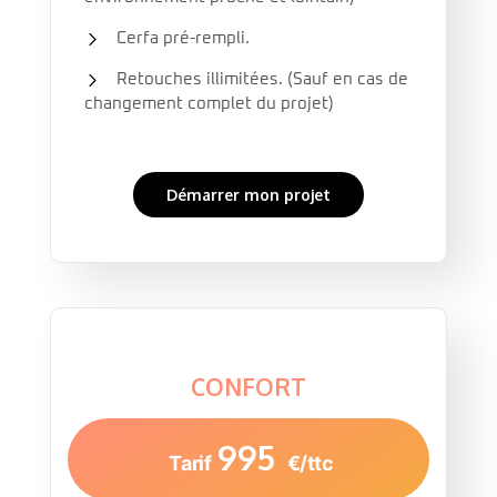
Cerfa pré-rempli.
Retouches illimitées. (Sauf en cas de
changement complet du projet)
Démarrer mon projet
CONFORT
995
Tarif
€/ttc