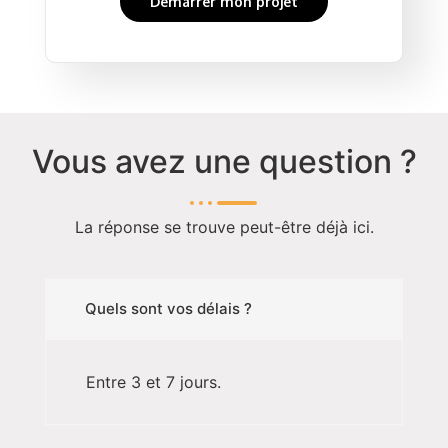
Démarrer mon projet
Vous avez une question ?
La réponse se trouve peut-être déjà ici.
Quels sont vos délais ?
Entre 3 et 7 jours.