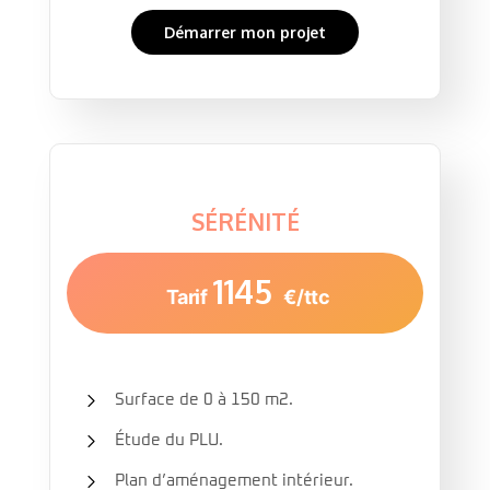
Démarrer mon projet
SÉRÉNITÉ
1145
Tarif
€/ttc
Surface de 0 à 150 m2.
Étude du PLU.
Plan d’aménagement intérieur.