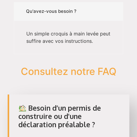
Qu'avez-vous besoin ?
Un simple croquis à main levée peut
suffire avec vos instructions.
Consultez notre FAQ
Besoin d’un permis de
construire ou d'une
déclaration préalable ?