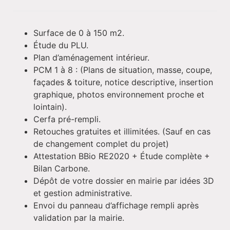
Surface de 0 à 150 m2.
Étude du PLU.
Plan d’aménagement intérieur.
PCM 1 à 8 : (Plans de situation, masse, coupe,
façades & toiture, notice descriptive, insertion
graphique, photos environnement proche et
lointain).
Cerfa pré-rempli.
Retouches gratuites et illimitées. (Sauf en cas
de changement complet du projet)
Attestation BBio RE2020 + Étude complète +
Bilan Carbone.
Dépôt de votre dossier en mairie par idées 3D
et gestion administrative.
Envoi du panneau d’affichage rempli après
validation par la mairie.