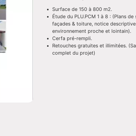
Surface de 150 à 800 m2.
Étude du PLU.PCM 1 à 8 : (Plans de 
façades & toiture, notice descriptiv
environnement proche et lointain).
Cerfa pré-rempli.
Retouches gratuites et illimitées. (
complet du projet)