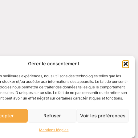
Gérer le consentement
les meilleures expériences, nous utilisons des technologies telles que les
 stocker et/ou accéder aux informations des appareils. Le fait de consentir
ologies nous permettra de traiter des données telles que le comportement
n ou les ID uniques sur ce site. Le fait de ne pas consentir ou de retirer son
 peut avoir un effet négatif sur certaines caractéristiques et fonctions.
cepter
Refuser
Voir les préférences
Mentions légales