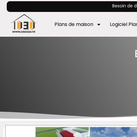
Besoin de d
Plans de maison
Logiciel Pl