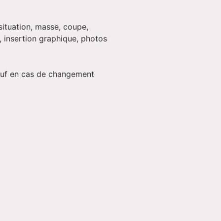
situation, masse, coupe,
e, insertion graphique, photos
Sauf en cas de changement