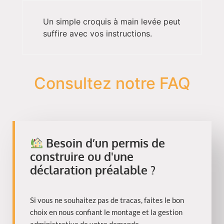
Un simple croquis à main levée peut
suffire avec vos instructions.
Consultez notre FAQ
Besoin d’un permis de
construire ou d'une
déclaration préalable ?
Si vous ne souhaitez pas de tracas, faites le bon
choix en nous confiant le montage et la gestion
administrative de votre demande.