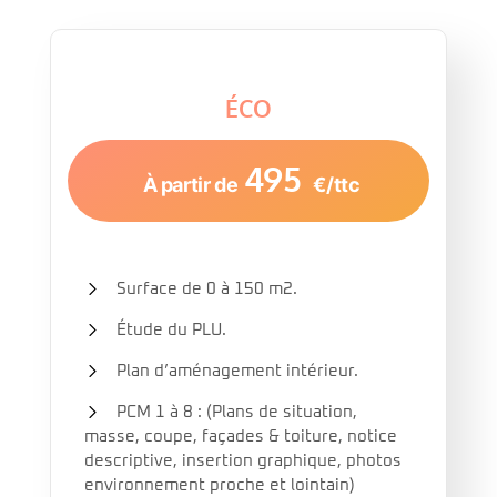
ÉCO
495
À partir de
€/ttc
Surface de 0 à 150 m2.
Étude du PLU.
Plan d’aménagement intérieur.
PCM 1 à 8 : (Plans de situation,
masse, coupe, façades & toiture, notice
descriptive, insertion graphique, photos
environnement proche et lointain)