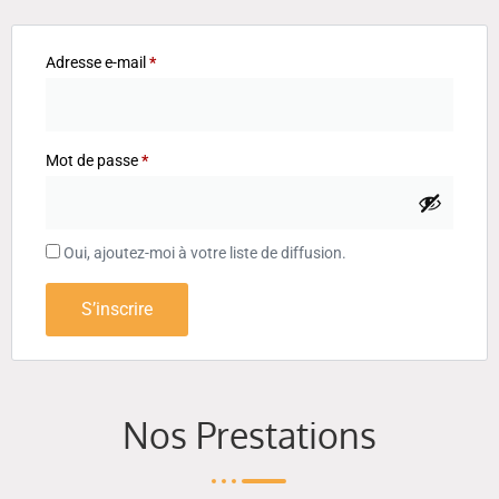
Adresse e-mail
*
Mot de passe
*
Oui, ajoutez-moi à votre liste de diffusion.
S’inscrire
Nos Prestations