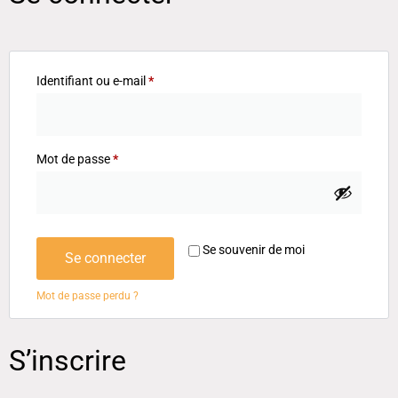
Identifiant ou e-mail
*
Mot de passe
*
Se souvenir de moi
Se connecter
Mot de passe perdu ?
S’inscrire