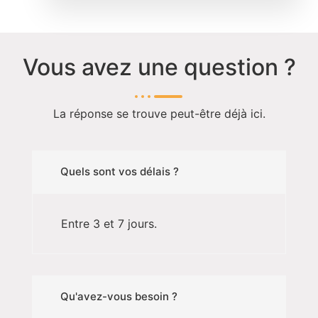
Vous avez une question ?
La réponse se trouve peut-être déjà ici.
Quels sont vos délais ?
Entre 3 et 7 jours.
Qu'avez-vous besoin ?